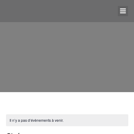
Il n’y a pas d’évènements à venir.