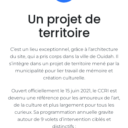
Un projet de
territoire
C’est un lieu exceptionnel, grâce à l’architecture
du site, qui a pris corps dans la ville de Ouidah. Il
s’intègre dans un projet de territoire mené par la
municipalité pour lier travail de mémoire et
création culturelle.
Ouvert officiellement le 15 juin 2021, le CCRI est
devenu une référence pour les amoureux de l’art,
de la culture et plus largement pour tous les
curieux. Sa programmation annuelle gravite
autour de 9 volets d’intervention ciblés et
distinctifs :