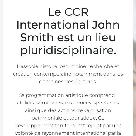
Le CCR
International John
Smith est un lieu
pluridisciplinaire.
Il associe histoire, patrimoine, recherche et
création contemporaine notamment dans les
domaines des écritures.
Sa programmation artistique comprend :
ateliers, séminaires, résidences, spectacles
ainsi que des actions de valorisation
patrimoniale et touristique. Ce
développement territorial est rejoint par une
volonté de rayonnement international par la