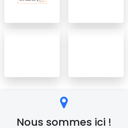
Nous sommes ici !