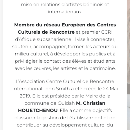
mise en relations d’artistes béninois et
internationaux.
Membre du réseau Européen des Centres
Culturels de Rencontre
et premier CCRI
d’Afrique subsaharienne, il vise à connecter,
soutenir, accompagner, former, les acteurs du
milieu culturel, à développer les publics et à
privilégier le contact des élèves et étudiants
avec les œuvres, les artistes et le patrimoine.
L’Association Centre Culturel de Rencontre
International John Smith a été créée le 24 Mai
2019. Elle est présidée par le Maire de la
commune de Ouidah
M. Christian
HOUETCHENOU
. Elle a comme objectifs
d’assurer la gestion de l’établissement et de
contribuer au développement culturel du