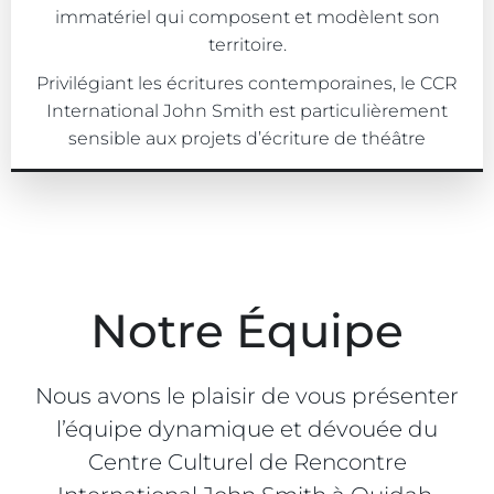
immatériel qui composent et modèlent son
territoire.
Privilégiant les écritures contemporaines, le CCR
International John Smith est particulièrement
sensible aux projets d’écriture de théâtre
Notre Équipe
Nous avons le plaisir de vous présenter
l’équipe dynamique et dévouée du
Centre Culturel de Rencontre