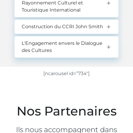
Rayonnement Culturel et
Touristique International
Construction du CCRI John Smith
L'Engagement envers le Dialogue
des Cultures
[ncarousel id=”734″]
Nos Partenaires
Ils nous accompagnent dans