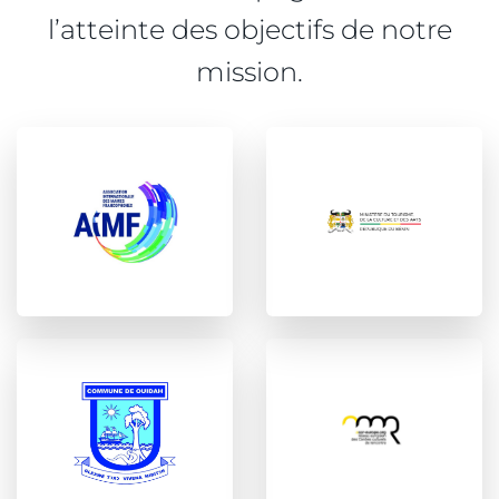
l’atteinte des objectifs de notre
mission.