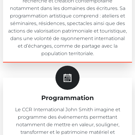
recherche et création contemporaine
notamment dans les domaines des écritures. Sa
programmation artistique comprend : ateliers et
séminaires, résidences, spectacles ainsi que des
actions de valorisation patrimoniale et touristique,
dans une volonté de rayonnement international
et d’échanges, comme de partage avec la
population territoriale.
Programmation
Le CCR International John Smith imagine et
programme des événements permettant
notamment de mettre en valeur, souligner,
transformer et le patrimoine matériel et