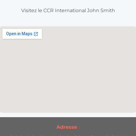
Visitez le CCR International John Smith
Adresse
: