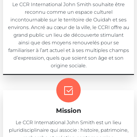
Le CCR International John Smith souhaite être
reconnu comme un espace culturel
incontournable sur le territoire de Ouidah et ses
environs. Ancré au cœur de la ville, le CCRI offre au
grand public un lieu de découverte stimulant
ainsi que des moyens renouvelés pour se
familiariser à l’art actuel et à ses multiples champs
d’expression, quels que soient son âge et son
origine sociale.
Mission
Le CCR International John Smith est un lieu
pluridisciplinaire qui associe : histoire, patrimoine,