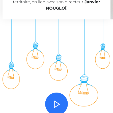
territoire, en lien avec son directeur
Janvier
NOUGLOÏ
.