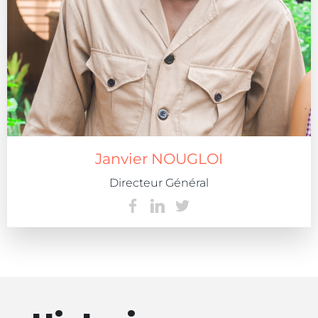
Janvier NOUGLOI
Directeur Général