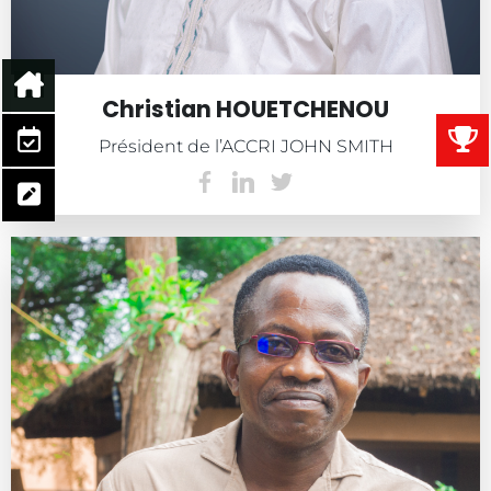
Christian HOUETCHENOU
Président de l’ACCRI JOHN SMITH