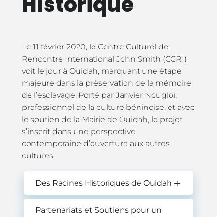
Historique
Le 11 février 2020, le Centre Culturel de
Rencontre International John Smith (CCRI)
voit le jour à Ouidah, marquant une étape
majeure dans la préservation de la mémoire
de l’esclavage. Porté par Janvier Nougloï,
professionnel de la culture béninoise, et avec
le soutien de la Mairie de Ouidah, le projet
s’inscrit dans une perspective
contemporaine d’ouverture aux autres
cultures.
Des Racines Historiques de Ouidah
Partenariats et Soutiens pour un