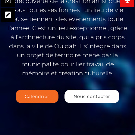
découverte de la création artistique
sous toutes ses formes , un lieu de vie
où se tiennent des événements toute
l’année. C’est un lieu exceptionnel, grâce
à l’architecture du site, qui a pris corps
dans la ville de Ouidah. Il s’intègre dans
un projet de territoire mené par la
municipalité pour lier travail de
mémoire et création culturelle.
Calendrier
Nous contacter