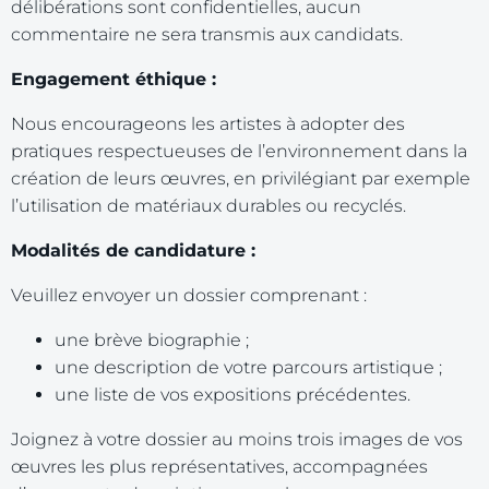
délibérations sont confidentielles, aucun
commentaire ne sera transmis aux candidats.
Engagement éthique :
Nous encourageons les artistes à adopter des
pratiques respectueuses de l’environnement dans la
création de leurs œuvres, en privilégiant par exemple
l’utilisation de matériaux durables ou recyclés.
Modalités de candidature :
Veuillez envoyer un dossier comprenant :
une brève biographie ;
une description de votre parcours artistique ;
une liste de vos expositions précédentes.
Joignez à votre dossier au moins trois images de vos
œuvres les plus représentatives, accompagnées