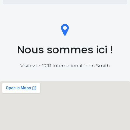
Nous sommes ici !
Visitez le CCR International John Smith