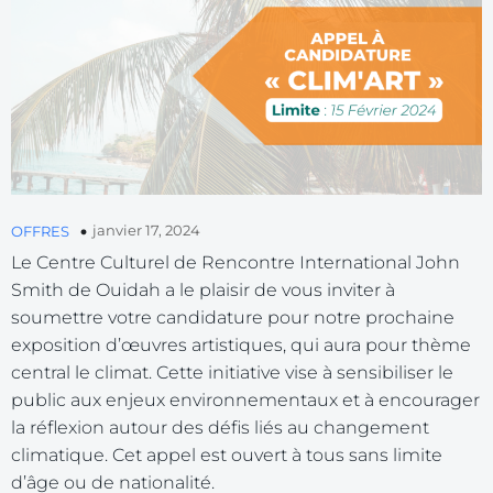
janvier 17, 2024
OFFRES
Le Centre Culturel de Rencontre International John
Smith de Ouidah a le plaisir de vous inviter à
soumettre votre candidature pour notre prochaine
exposition d’œuvres artistiques, qui aura pour thème
central le climat. Cette initiative vise à sensibiliser le
public aux enjeux environnementaux et à encourager
la réflexion autour des défis liés au changement
climatique. Cet appel est ouvert à tous sans limite
d’âge ou de nationalité.