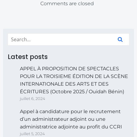
Comments are closed
Latest posts
APPEL À PROPOSITION DE SPECTACLES
POUR LA TROISIEME ÉDITION DE LA SCÈNE
INTERNATIONALE DES ARTS ET DES
ÉCRITURES (Octobre 2025 / Ouidah Bénin)
juillet 6, 2024
Appel à candidature pour le recrutement
d’un administrateur adjoint ou une
administratrice adjointe au profit du CCRI
juillet 5, 2024