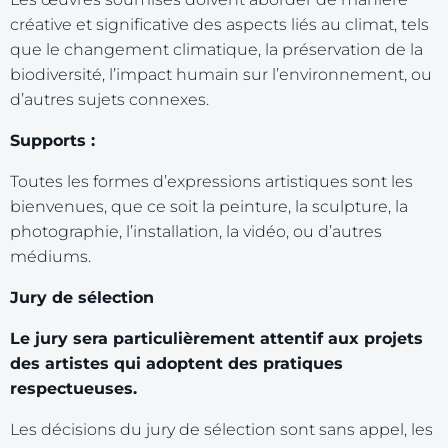
créative et significative des aspects liés au climat, tels
que le changement climatique, la préservation de la
biodiversité, l’impact humain sur l’environnement, ou
d’autres sujets connexes.
Supports :
Toutes les formes d’expressions artistiques sont les
bienvenues, que ce soit la peinture, la sculpture, la
photographie, l’installation, la vidéo, ou d’autres
médiums.
Jury de sélection
Le jury sera particulièrement attentif aux projets
des artistes qui adoptent des pratiques
respectueuses.
Les décisions du jury de sélection sont sans appel, les