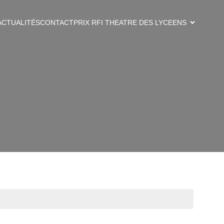
ACTUALITÉS
CONTACT
PRIX RFI THEATRE DES LYCEENS