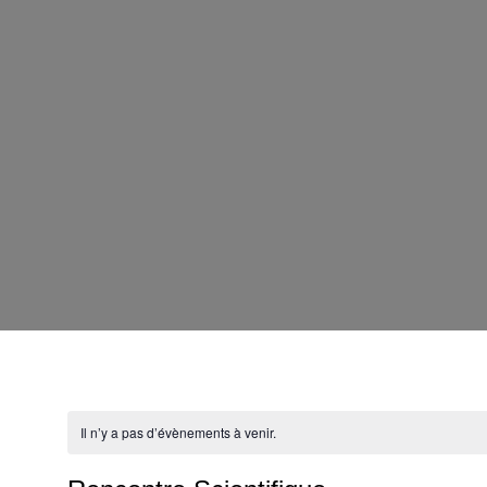
Il n’y a pas d’évènements à venir.