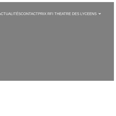
ACTUALITÉS
CONTACT
PRIX RFI THEATRE DES LYCEENS