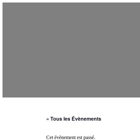
« Tous les Évènements
Cet évènement est passé.