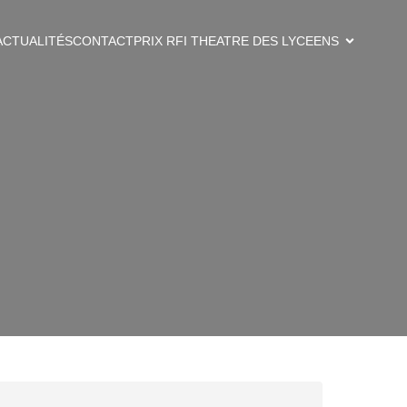
ACTUALITÉS
CONTACT
PRIX RFI THEATRE DES LYCEENS