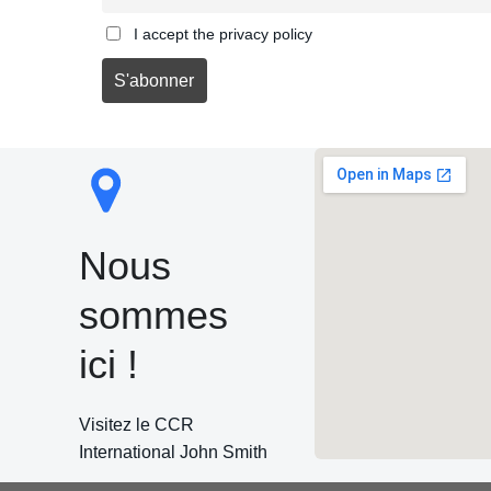
I accept the privacy policy
Nous
sommes
ici !
Visitez le CCR
International John Smith