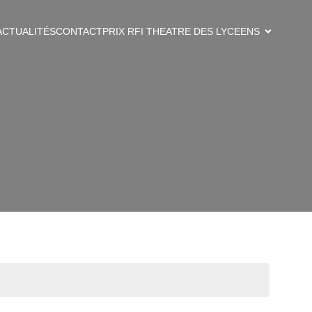
ACTUALITÉS
CONTACT
PRIX RFI THEATRE DES LYCEENS