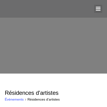
Résidences d'artistes
Évènements
Résidences d'artistes